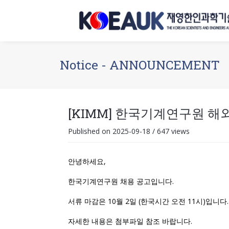
Notice - ANNOUNCEMENT
[KIMM] 한국기계연구원 
Published on 2025-09-18
/
647 views
안녕하세요,
한국기계연구원 채용 공고입니다.
서류 마감은 10월 2일 (한국시간 오전 11시)입니다.
자세한 내용은 첨부파일 참조 바랍니다.