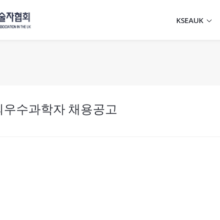
KSEAUK
해외우수과학자 채용공고