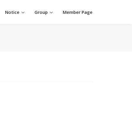
Notice
Group
Member Page