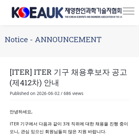
Notice - ANNOUNCEMENT
[ITER] ITER 기구 채용후보자 공고
(제412차) 안내
Published on 2026-06-02
/
686 views
안녕하세요,
ITER 기구에서 다음과 같이 3개 직위에 대한 채용을 진행 중이
오니, 관심 있으신 회원님들의 많은 지원 바랍니다.