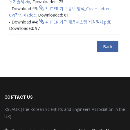
무기술서.zip
, Downloaded: 73
- Download #3:
3. ITER 기구 응모 양식_Cover Letter,
CV(작성예).doc
, Downloaded: 61
- Download #4:
4. ITER 기구 채용시스템 지원절차.pdf
,
Downloaded: 97
Back
CONTACT US
KSEAUK (The Korean Scientists and Engineers Association in the
UK)