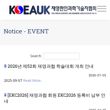
Notice - EVENT
Search:
2026년 제52회 재영과협 학술대회 개최 안내
2026-07-03
2025-09-07
Read More...
[EKC2026] 재영과협 회원 EKC2026 등록비 납부 안
내