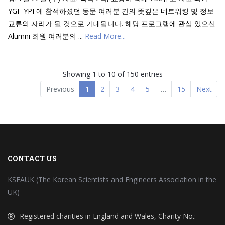
YGF-YPF에 참석하셨던 동문 여러분 간의 뜻깊은 네트워킹 및 정보
교류의 자리가 될 것으로 기대됩니다. 해당 프로그램에 관심 있으신
Alumni 회원 여러분의 ...
Read More...
Showing 1 to 10 of 150 entries
Previous
1
2
3
4
5
…
15
Next
CONTACT US
KSEAUK (The Korean Scientists and Engineers Association in the
UK)
Registered charities in England and Wales, Charity No.: