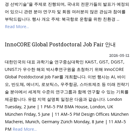
경 선박기술"을 주제로 진행되며, 국내외 전문가들의 발표가 예정되
어 있으니 관련 분야 연구자 및 회원 여러분의 많은 관심과 참여를
부탁드립니다. 행사 개요 주제: 북극항로 운항을 위한 친환경 ...
Read More...
InnoCORE Global Postdoctoral Job Fair 안내
2026-05-12
대한민국의 대표 과학기술 연구중심대학인 KAIST, GIST, DGIST,
UNIST가 우수한 해외 박사후연구원을 초청하기 위해 InnoCORE
Global Postdoctoral Job Fair를 개최합니다. 이번 행사는 AI, 바이
오, 반도체, 에너지, 로보틱스, 우주항공, 스마트제조 등 미래 전략기
술 분야에서 세계적 수준의 연구그룹과 함께 연구할 수 있는 기회를
제공합니다. 유럽 지역 설명회 일정은 다음과 같습니다. London
Tuesday, 2 June | 1 PM–5 PM BMA House, London, UK
München Friday, 5 June | 11 AM–5 PM Design Offices München
Macherei, Munich, Germany Zürich Monday, 8 June | 11 AM–5
PM
Read More...