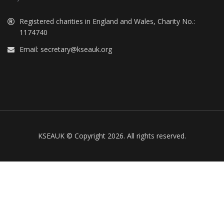
Registered charities in England and Wales, Charity No.:
1174740
Email:
secretary@kseauk.org
KSEAUK © Copyright 2026. All rights reserved.