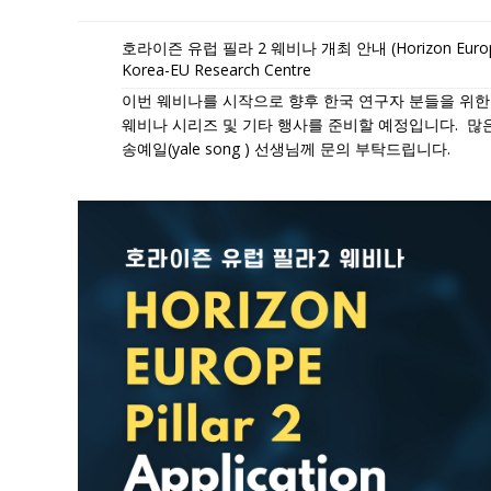
호라이즌 유럽 필라 2 웨비나 개최 안내 (Horizon Europe Pill
Korea-EU Research Centre
이번 웨비나를 시작으로 향후 한국 연구자 분들을 위한
웨비나 시리즈 및 기타 행사를 준비할 예정입니다. 많
송예일(yale song
) 선생님께 문의 부탁드립니다.