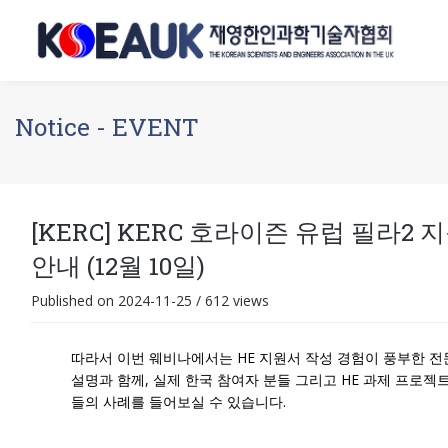
Notice - EVENT
[KERC] KERC 호라이즌 유럽 필라2
안내 (12월 10일)
Published on 2024-11-25
/
612 views
따라서 이번 웨비나에서는 HE 지원서 작성 경험이 풍부한 전문가(G
설명과 함께, 실제 한국 참여자 분들 그리고 HE 과제 프로젝
들의 사례를 들어보실 수 있습니다.