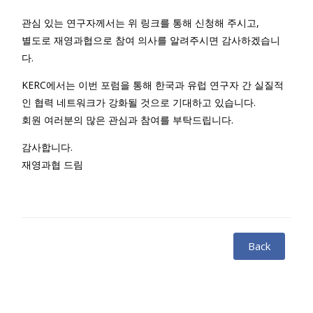
관심 있는 연구자께서는 위 링크를 통해 신청해 주시고,
별도로 재영과협으로 참여 의사를 알려주시면 감사하겠습니
다.
KERC에서는 이번 포럼을 통해 한국과 유럽 연구자 간 실질적
인 협력 네트워크가 강화될 것으로 기대하고 있습니다.
회원 여러분의 많은 관심과 참여를 부탁드립니다.
감사합니다.
재영과협 드림
Back