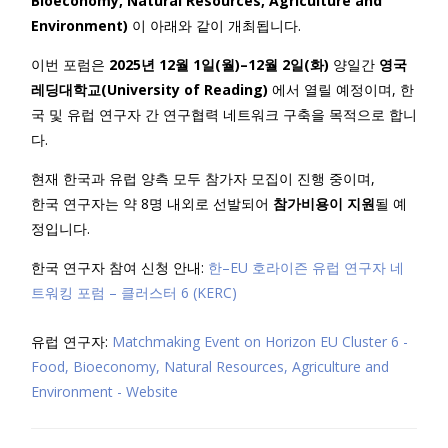
Bioeconomy, Natural Resources, Agriculture and
Environment)
이 아래와 같이 개최됩니다.
이번 포럼은
2025년 12월 1일(월)–12월 2일(화)
양일간
영국
레딩대학교(University of Reading)
에서 열릴 예정이며, 한
국 및 유럽 연구자 간 연구협력 네트워크 구축을 목적으로 합니
다.
현재 한국과 유럽 양측 모두 참가자 모집이 진행 중이며,
한국 연구자는 약 8명 내외로 선발되어
참가비용이 지원
될 예
정입니다.
한국 연구자 참여 신청 안내:
한–EU 호라이즌 유럽 연구자 네
트워킹 포럼 – 클러스터 6 (KERC)
유럽 연구자:
Matchmaking Event on Horizon EU Cluster 6 -
Food, Bioeconomy, Natural Resources, Agriculture and
Environment - Website