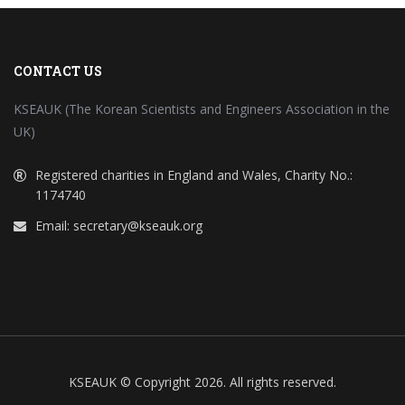
CONTACT US
KSEAUK (The Korean Scientists and Engineers Association in the
UK)
Registered charities in England and Wales, Charity No.:
1174740
Email:
secretary@kseauk.org
KSEAUK © Copyright 2026. All rights reserved.