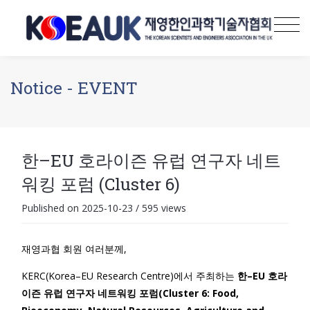
Notice - EVENT
한–EU 호라이즌 유럽 연구자 네트
워킹 포럼 (Cluster 6)
Published on 2025-10-23
/
595 views
재영과협 회원 여러분께,
KERC(Korea–EU Research Centre)에서 주최하는
한–EU 호라
이즌 유럽 연구자 네트워킹 포럼(Cluster 6: Food,