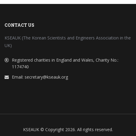
CONTACT US
KSEAUK (The Korean Scientists and Engineers Association in the
UK)
Registered charities in England and Wales, Charity No.:
1174740
Email:
secretary@kseauk.org
KSEAUK © Copyright 2026. All rights reserved.