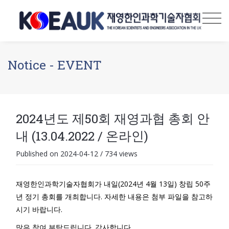
Notice - EVENT
2024년도 제50회 재영과협 총회 안
내 (13.04.2022 / 온라인)
Published on 2024-04-12
/
734 views
재영한인과학기술자협회가 내일(2024년 4월 13일) 창립 50주
년 정기 총회를 개최합니다. 자세한 내용은 첨부 파일을 참고하
시기 바랍니다.
많은 참여 부탁드립니다. 감사합니다.