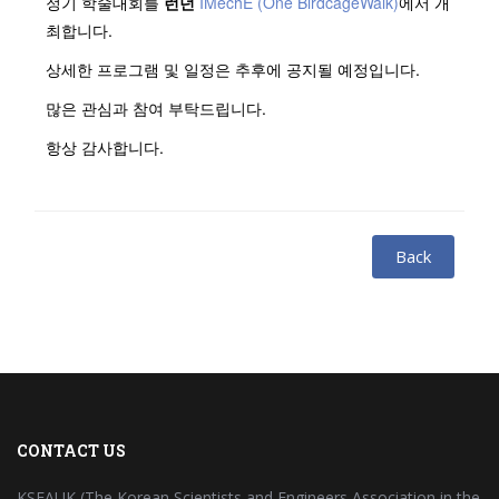
정기 학술대회를
런던
IMechE (One BirdcageWalk)
에서 개
최합니다.
상세한 프로그램 및 일정은 추후에 공지될 예정입니다.
많은 관심과 참여 부탁드립니다.
항상 감사합니다.
Back
CONTACT US
KSEAUK (The Korean Scientists and Engineers Association in the