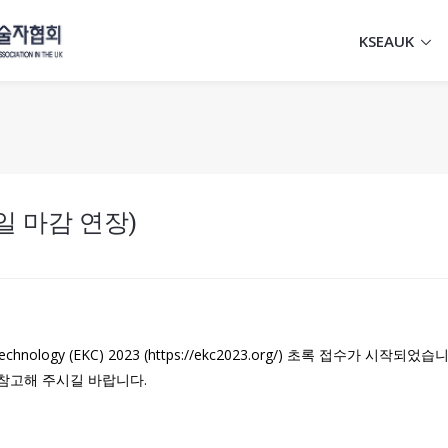
KSEAUK
15일 마감 연장)
and Technology (EKC) 2023 (https://ekc2023.org/) 초록 접수가 
 참고해 주시길 바랍니다.