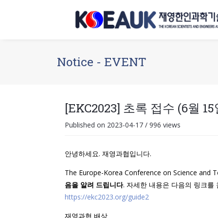
Notice - EVENT
[EKC2023] 초록 접수 (6월 
Published on 2023-04-17
/
996 views
안녕하세요. 재영과협입니다.
The Europe-Korea Conference on Science 
음을 알려 드립니다
. 자세한 내용은 다음의 링크를
https://ekc2023.org/guide2
재영과협 배상