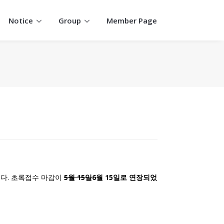
Notice
Group
Member Page
시작되었습니다. 초록접수 마감이
5월 15일
6월 15일로 연장되었