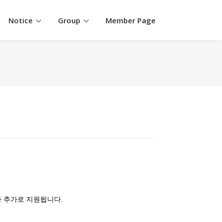
Notice
Group
Member Page
가 추가로 지원됩니다.