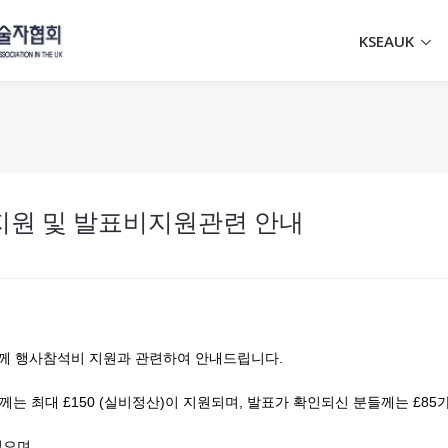
KSEAUK
경비지원 및 발표비지원관련 안내
분들께 행사참석비 지원과 관련하여 안내드립니다.
 최대 £150 (실비정산)이 지원되며, 발표가 확인되신 분들께는 £85
있으며,