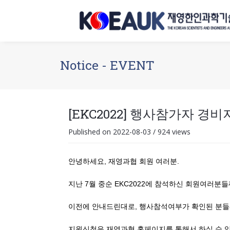
Notice - EVENT
[EKC2022] 행사참가자 
Published on 2022-08-03
/
924 views
안녕하세요, 재영과협 회원 여러분.
지난 7월 중순 EKC2022에 참석하신 회원여러
이전에 안내드린대로, 행사참석여부가 확인된 분들께는
지원신청은 재영과협 홈페이지를 통해서 하실 수 